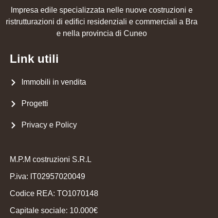
Impresa edile specializzata nelle nuove costruzioni e
ristrutturazioni di edifici residenziali e commerciali a Bra
e nella provincia di Cuneo
Link utili
Immobili in vendita
Progetti
Privacy e Policy
M.P.M costruzioni S.R.L
P.iva: IT02957020049
Codice REA: TO1070148
Capitale sociale: 10.000€